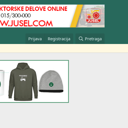
Prijava
Registracija
Pretraga