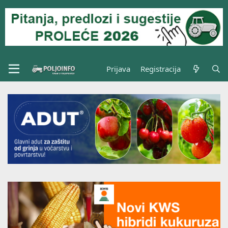
Prijava
Registracija