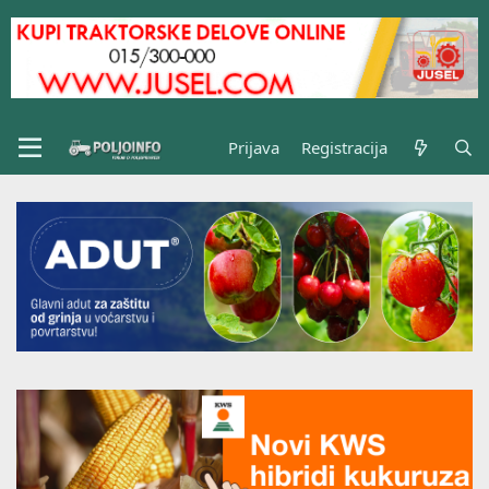
Prijava
Registracija