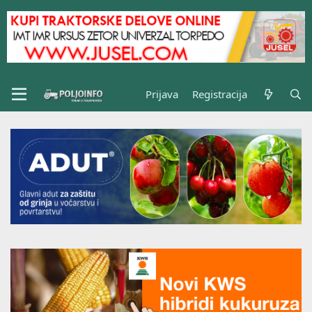
Prijava
Registracija