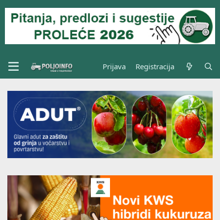
Prijava
Registracija