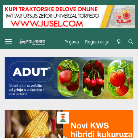
Prijava
Registracija