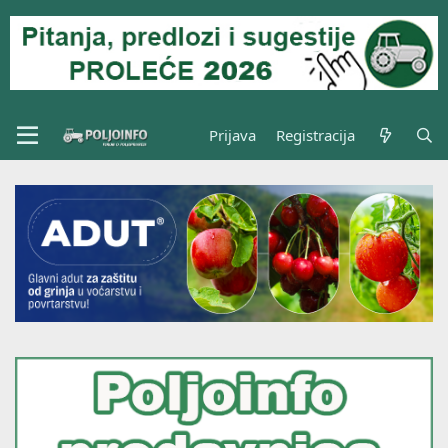
Prijava
Registracija