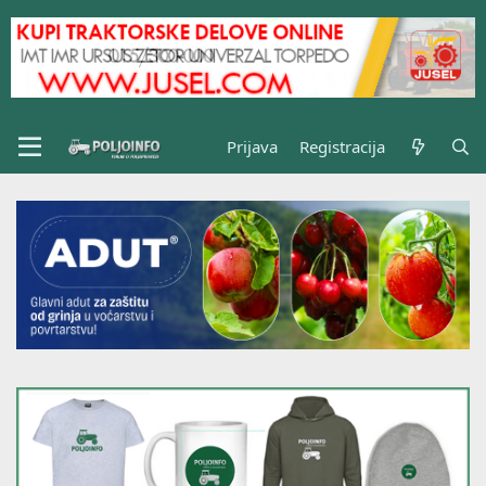
Prijava
Registracija