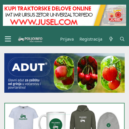
Prijava
Registracija