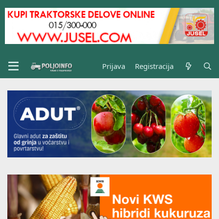
Prijava
Registracija