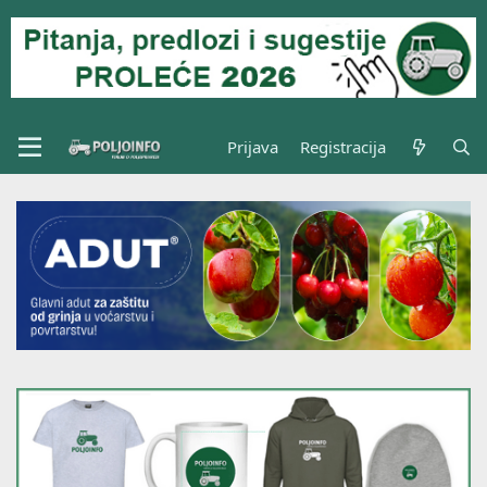
Prijava
Registracija