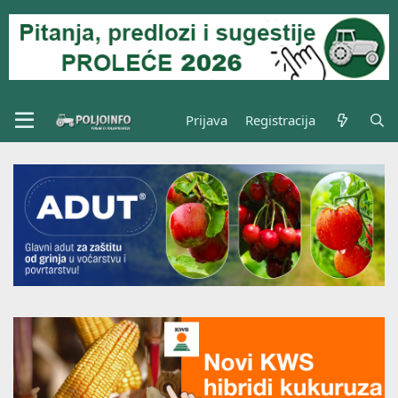
Prijava
Registracija