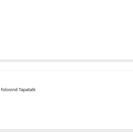
folosind Tapatalk