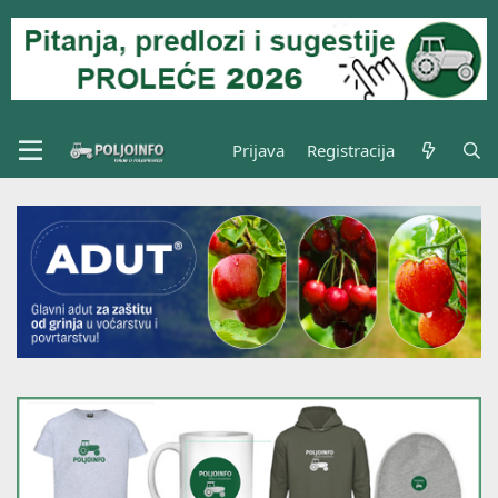
Prijava
Registracija