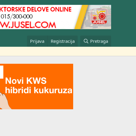
Prijava
Registracija
Pretraga