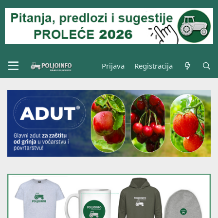
Prijava
Registracija