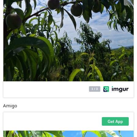
Amigo