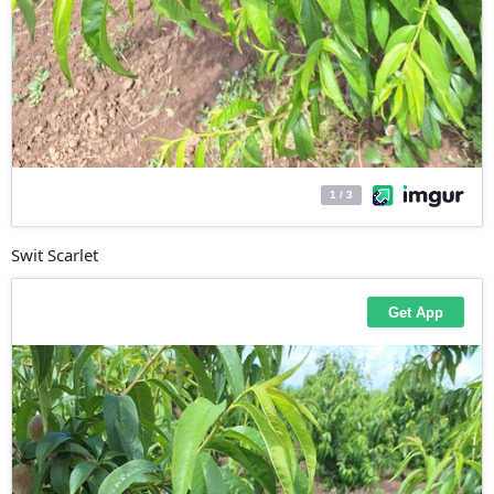
Swit Scarlet