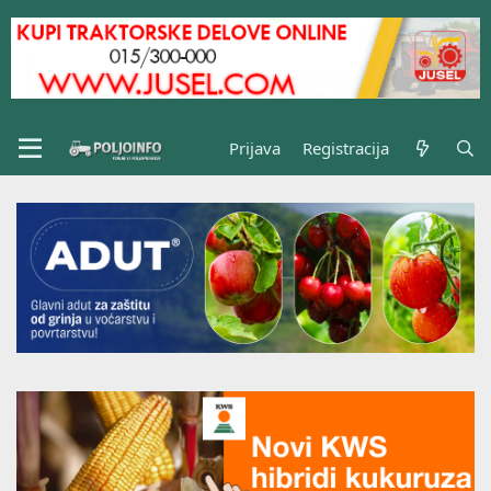
Prijava
Registracija