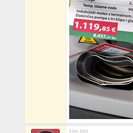
9 Dec 2023