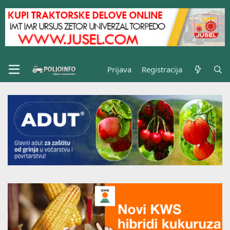
Prijava
Registracija