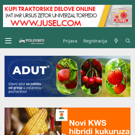
Prijava
Registracija