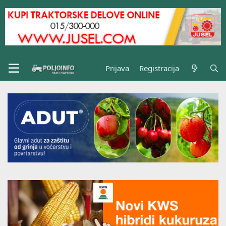
Prijava
Registracija