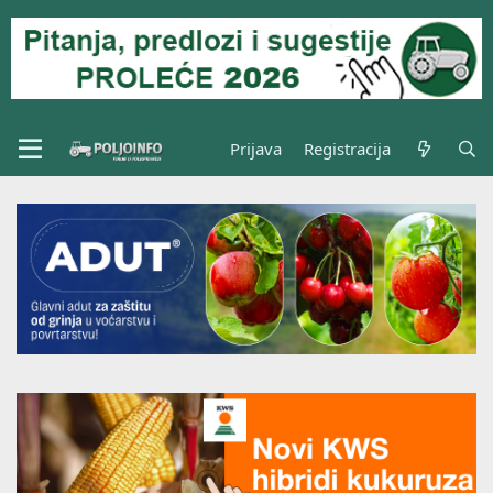
Prijava
Registracija