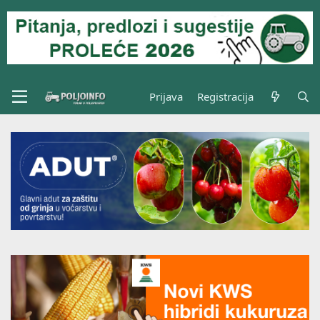
Prijava
Registracija