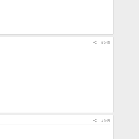
#648
#649