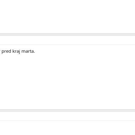
 pred kraj marta.