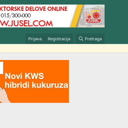
Prijava
Registracija
Pretraga