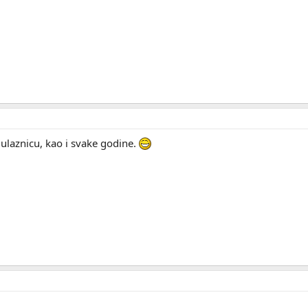
ulaznicu, kao i svake godine.