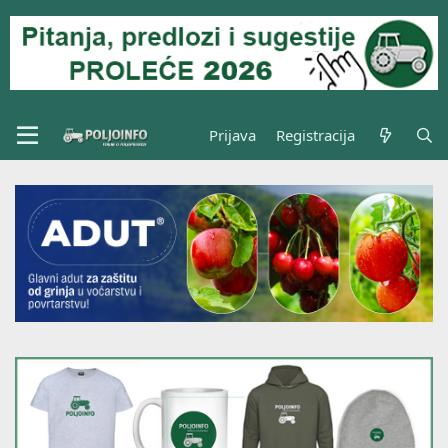
Prijava
Registracija