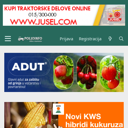
Prijava
Registracija