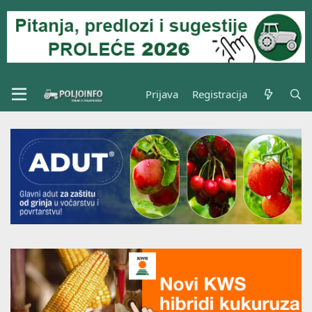
Prijava
Registracija