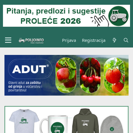
Prijava
Registracija