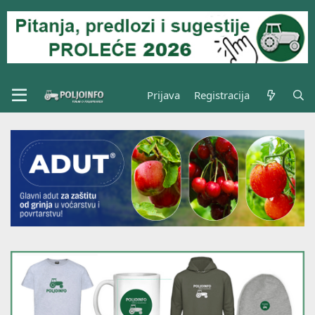
Prijava
Registracija