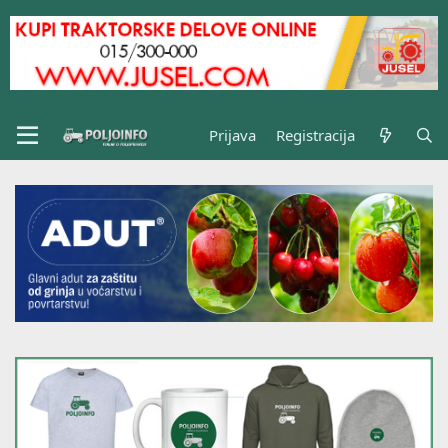
Prijava
Registracija