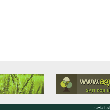
Pravila i us