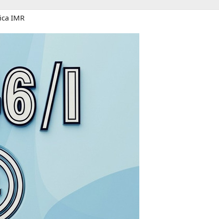
vica IMR