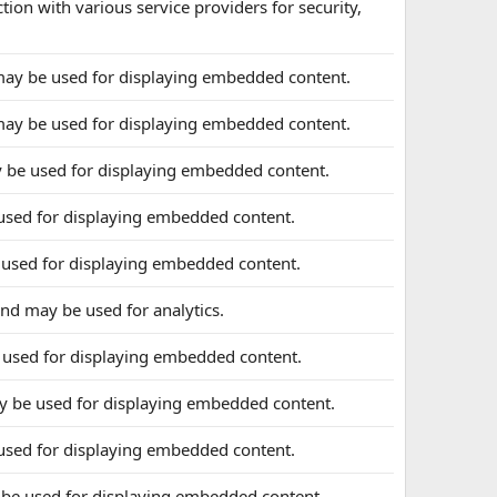
tion with various service providers for security,
may be used for displaying embedded content.
may be used for displaying embedded content.
 be used for displaying embedded content.
used for displaying embedded content.
 used for displaying embedded content.
and may be used for analytics.
 used for displaying embedded content.
y be used for displaying embedded content.
used for displaying embedded content.
 be used for displaying embedded content.