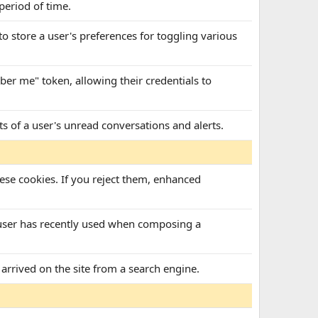
 period of time.
to store a user's preferences for toggling various
ber me" token, allowing their credentials to
ts of a user's unread conversations and alerts.
ese cookies. If you reject them, enhanced
a user has recently used when composing a
 arrived on the site from a search engine.