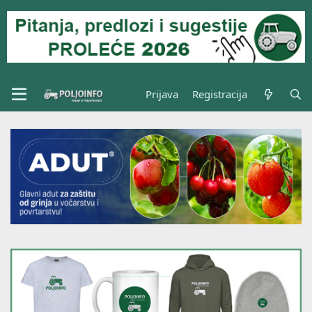
Prijava
Registracija