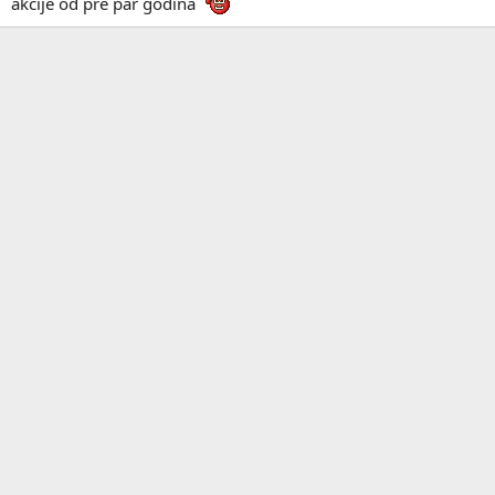
akcije od pre par godina