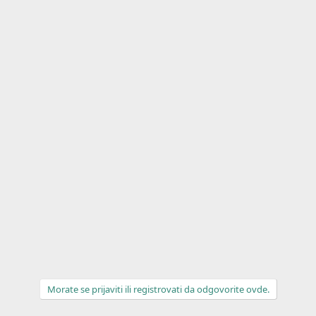
Morate se prijaviti ili registrovati da odgovorite ovde.