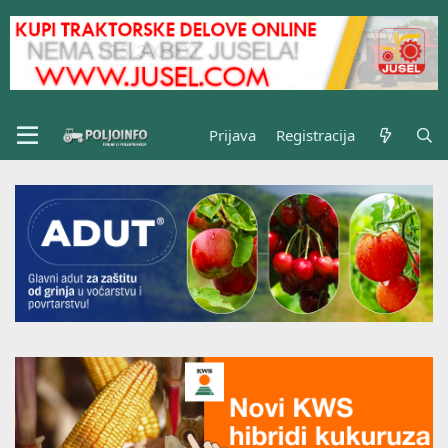
Prijava
Registracija