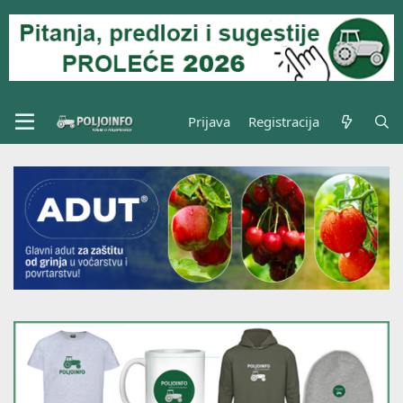
Prijava
Registracija